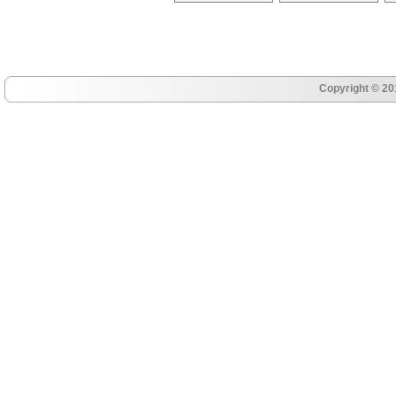
Copyright © 20