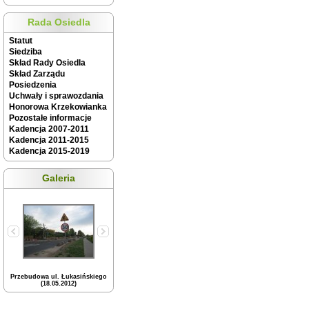
Rada Osiedla
Statut
Siedziba
Skład Rady Osiedla
Skład Zarządu
Posiedzenia
Uchwały i sprawozdania
Honorowa Krzekowianka
Pozostałe informacje
Kadencja 2007-2011
Kadencja 2011-2015
Kadencja 2015-2019
Galeria
Przebudowa ul. Łukasińskiego
(18.05.2012)