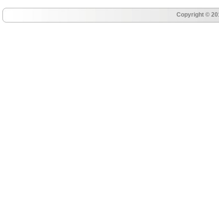
Copyright © 20