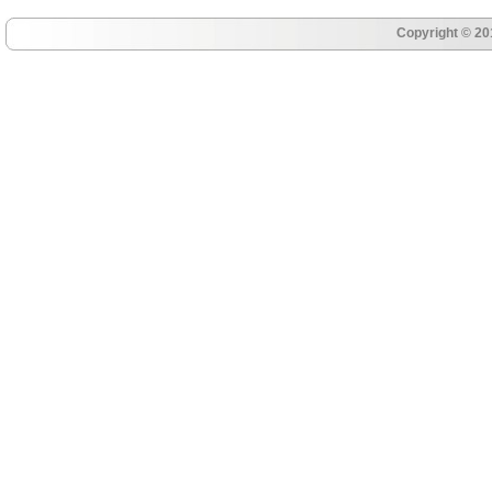
Copyright © 20