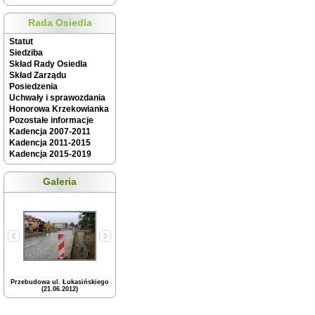
Rada Osiedla
Statut
Siedziba
Skład Rady Osiedla
Skład Zarządu
Posiedzenia
Uchwały i sprawozdania
Honorowa Krzekowianka
Pozostałe informacje
Kadencja 2007-2011
Kadencja 2011-2015
Kadencja 2015-2019
Galeria
Przebudowa ul. Łukasińskiego
(21.06.2012)