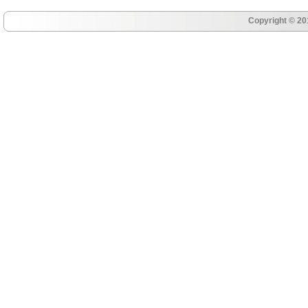
Copyright © 20