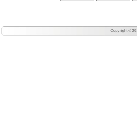
Copyright © 20