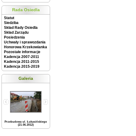
Rada Osiedla
Statut
Siedziba
Skład Rady Osiedla
Skład Zarządu
Posiedzenia
Uchwały i sprawozdania
Honorowa Krzekowianka
Pozostałe informacje
Kadencja 2007-2011
Kadencja 2011-2015
Kadencja 2015-2019
Galeria
Przebudowa ul. Łukasińskiego
(21.06.2012)