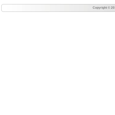
Copyright © 20